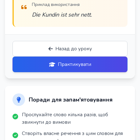
Приклад використання
Die Kundin ist sehr nett.
Назад до уроку
Практикувати
Поради для запам'ятовування
Прослухайте слово кілька разів, щоб
звикнути до вимови
Створіть власне речення з цим словом для