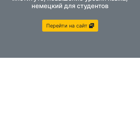
немецкий для студентов
Перейти на сайт