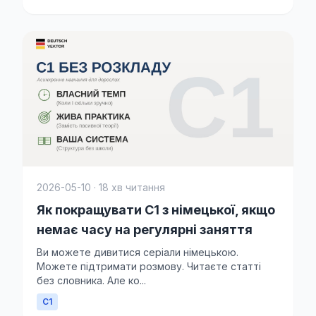
2026-05-10 · 18 хв читання
Як покращувати C1 з німецької, якщо
немає часу на регулярні заняття
Ви можете дивитися серіали німецькою.
Можете підтримати розмову. Читаєте статті
без словника. Але ко...
C1