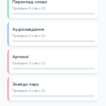
Переклад-слово
Пройдено 0 слів з 31
Аудіозавдання
Пройдено 0 слів з 31
Артиклі
Пройдено 0 слів з 13
Знайди пару
Пройдено 0 слів з 31