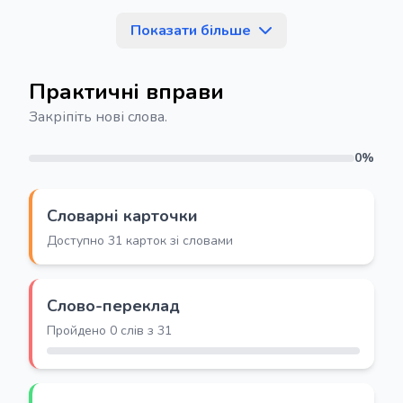
Показати більше
Практичні вправи
Закріпіть нові слова.
0%
Словарні карточки
Доступно 31 карток зі словами
Слово-переклад
Пройдено 0 слів з 31